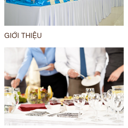
GIỚI THIỆU